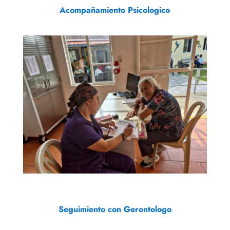
Acompañamiento Psicologico
Seguimiento con Gerontologo