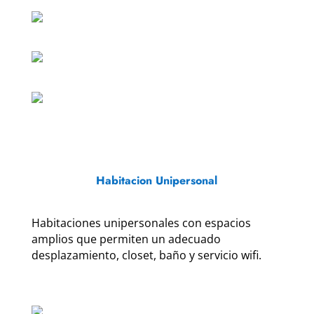
Habitacion Unipersonal
Habitaciones unipersonales con espacios
amplios que permiten un adecuado
desplazamiento, closet, baño y servicio wifi.