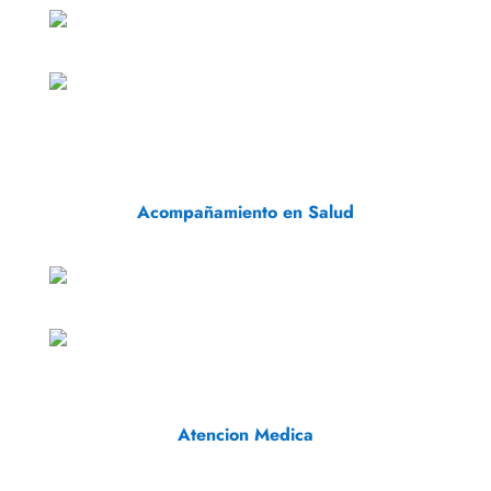
Acompañamiento en Salud
Atencion Medica