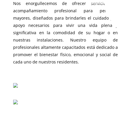
Nos enorgullecemos de ofrecer servicios de
acompañamiento profesional para personas
mayores, diseñados para brindarles el cuidado y el
apoyo necesarios para vivir una vida plena y
significativa en la comodidad de su hogar o en
nuestras instalaciones. Nuestro equipo de
profesionales altamente capacitados está dedicado a
promover el bienestar físico, emocional y social de
cada uno de nuestros residentes.