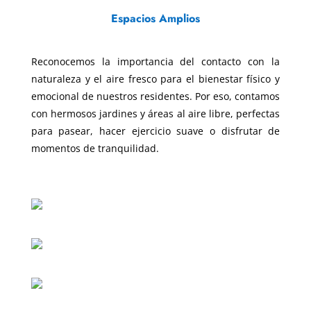
Espacios Amplios
Reconocemos la importancia del contacto con la
naturaleza y el aire fresco para el bienestar físico y
emocional de nuestros residentes. Por eso, contamos
con hermosos jardines y áreas al aire libre, perfectas
para pasear, hacer ejercicio suave o disfrutar de
momentos de tranquilidad.