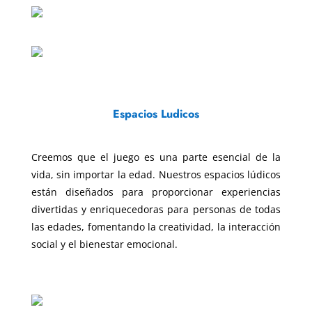
Espacios Ludicos
Creemos que el juego es una parte esencial de la
vida, sin importar la edad. Nuestros espacios lúdicos
están diseñados para proporcionar experiencias
divertidas y enriquecedoras para personas de todas
las edades, fomentando la creatividad, la interacción
social y el bienestar emocional.