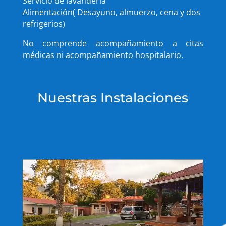
Servicio de lavandería
Alimentación( Desayuno, almuerzo, cena y dos
refrigerios)
No comprende acompañamiento a citas
médicas ni acompañamiento hospitalario.
Nuestras Instalaciones