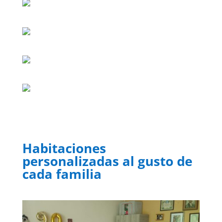
Habitaciones
personalizadas al gusto de
cada familia