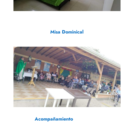
Misa Dominical
Acompañamiento Profesional