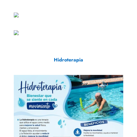
Hidroterapia