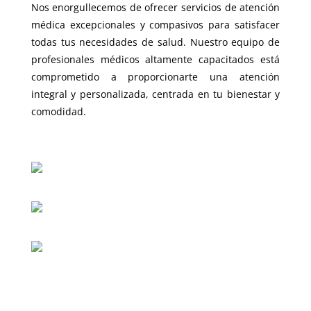
Nos enorgullecemos de ofrecer servicios de atención
médica excepcionales y compasivos para satisfacer
todas tus necesidades de salud. Nuestro equipo de
profesionales médicos altamente capacitados está
comprometido a proporcionarte una atención
integral y personalizada, centrada en tu bienestar y
comodidad.