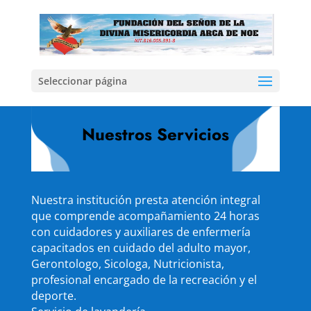
Seleccionar página
Nuestros Servicios
Nuestra institución presta atención integral
que comprende acompañamiento 24 horas
con cuidadores y auxiliares de enfermería
capacitados en cuidado del adulto mayor,
Gerontologo, Sicologa, Nutricionista,
profesional encargado de la recreación y el
deporte.