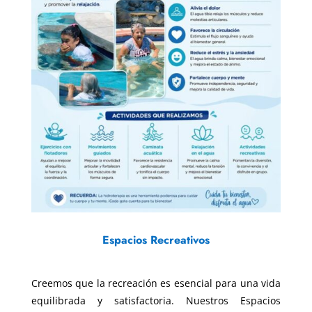
Espacios Recreativos
Creemos que la recreación es esencial para una vida
equilibrada y satisfactoria. Nuestros Espacios