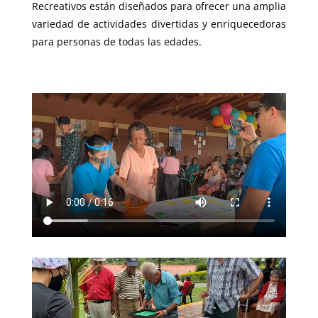
Recreativos están diseñados para ofrecer una amplia
variedad de actividades divertidas y enriquecedoras
para personas de todas las edades.